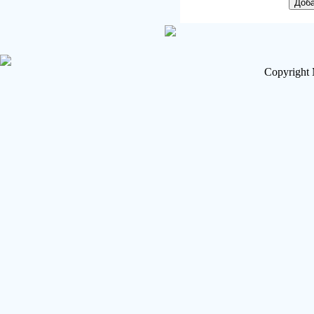
Copyright