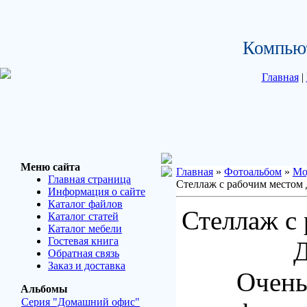
Компью
Главная
|
Меню сайта
Главная
»
Фотоальбом
»
Мо
Главная страница
Стеллаж с рабочим местом
Информация о сайте
Каталог файлов
Стеллаж с
Каталог статей
Каталог мебели
Гостевая книга
Обратная связь
Заказ и доставка
Очень
Альбомы
Серия "Домашний офис"