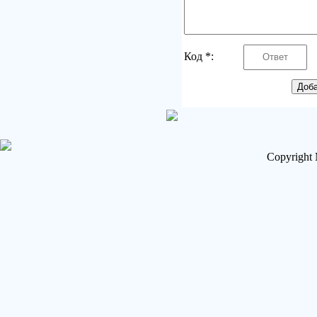
Код *:
Copyright