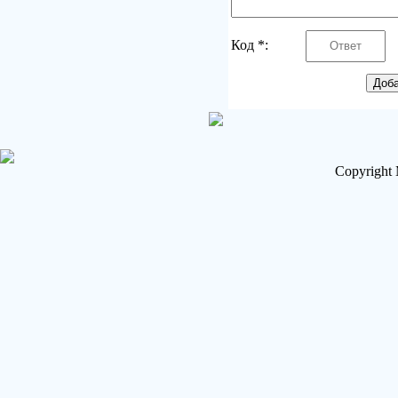
Код *:
Copyright