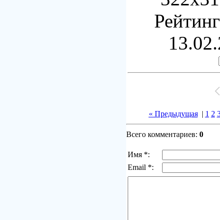
Рейтинг:
13.02.
« Предыдущая
|
1
2
Всего комментариев:
0
Имя *:
Email *: