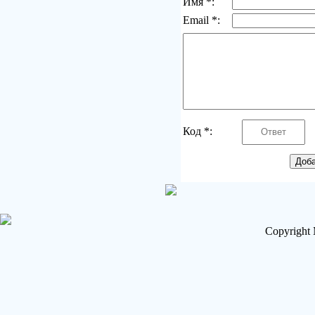
Имя *:
Email *:
Код *:
Copyright